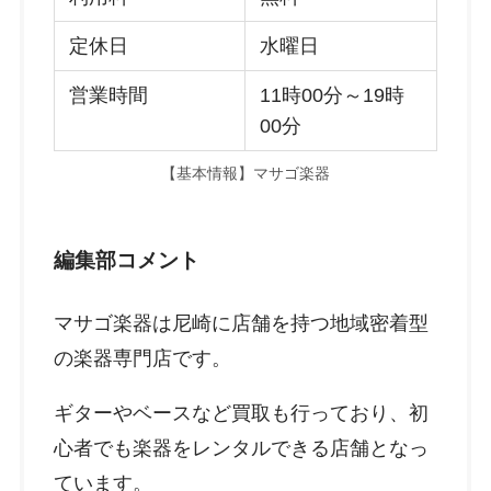
定休日
水曜日
営業時間
11時00分～19時
00分
【基本情報】マサゴ楽器
編集部コメント
マサゴ楽器は尼崎に店舗を持つ地域密着型
の楽器専門店です。
ギターやベースなど買取も行っており、初
心者でも楽器をレンタルできる店舗となっ
ています。