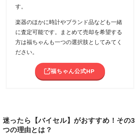
す。
楽器のほかに時計やブランド品なども一緒
に査定可能です。まとめて売却を希望する
方は福ちゃんも一つの選択肢としてみてく
ださい。
福ちゃん公式HP
迷ったら【バイセル】がおすすめ！その3
つの理由とは？