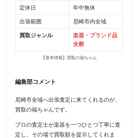
定休日
年中無休
出張範囲
尼崎市内全域
買取ジャンル
楽器・ブランド品
全般
【基本情報】買取の福ちゃん
編集部コメント
尼崎市全域へ出張査定に来てくれるのが、
買取の福ちゃんです。
プロの査定士が楽器を一つひとつ丁寧に査
定し、その場で買取額を提示してくれま