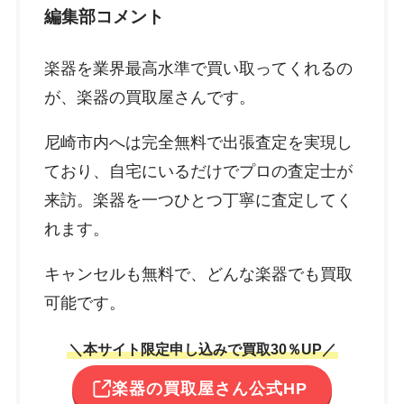
編集部コメント
楽器を業界最高水準で買い取ってくれるの
が、楽器の買取屋さんです。
尼崎市内へは完全無料で出張査定を実現し
ており、自宅にいるだけでプロの査定士が
来訪。楽器を一つひとつ丁寧に査定してく
れます。
キャンセルも無料で、どんな楽器でも買取
可能です。
＼本サイト限定申し込みで買取30％UP／
楽器の買取屋さん公式HP