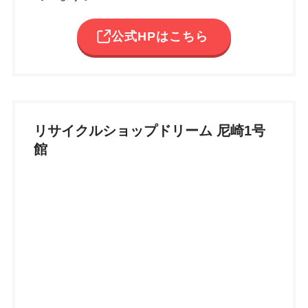
公式HPはこちら
リサイクルショップドリーム 尼崎1号
館