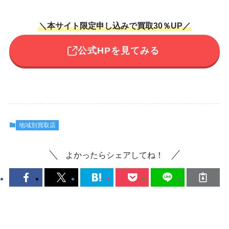
＼本サイト限定申し込みで買取30％UP／
公式HPを見てみる
地域別買取店
よかったらシェアしてね！