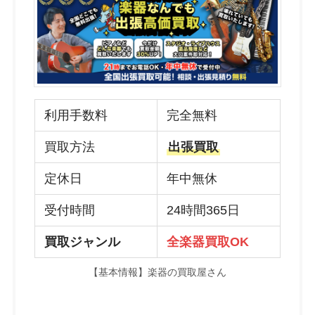
利用手数料
完全無料
買取方法
出張買取
定休日
年中無休
受付時間
24時間365日
買取ジャンル
全楽器買取OK
【基本情報】楽器の買取屋さん