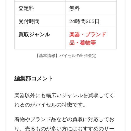
査定料
無料
受付時間
24時間365日
買取ジャンル
楽器・ブランド
品・着物等
【基本情報】バイセルの出張査定
編集部コメント
楽器以外にも幅広いジャンルを買取してく
れるのがバイセルの特徴です。
着物やブランド品などの買取に対応してお
り、売るものが多い方にはおすすめのサー