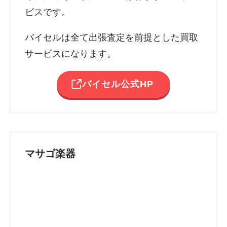
ビスです。
バイセルは全て出張査定を前提とした買取
サービスになります。
バイセル公式HP
マサゴ楽器