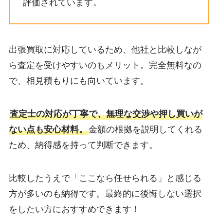
評価されています。
出張買取に対応しているため、他社と比較しなが
ら査定を受けやすいのもメリット。完全無料なの
で、相見積もりにも向いています。
査定士の対応が丁寧で、無理な交渉や押し買いが
ない点も安心材料。
金額の根拠を説明してくれる
ため、納得感を持って判断できます。
比較したうえで「ここなら任せられる」と感じる
方が多いのも納得です。最終的に後悔しない選択
をしたい方におすすめできます！