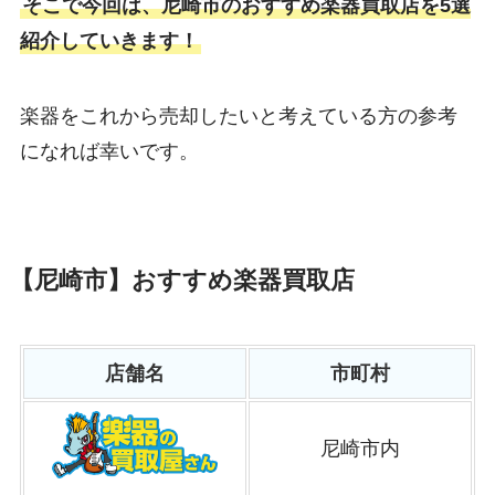
そこで今回は、尼崎市のおすすめ楽器買取店を5選
紹介していきます！
楽器をこれから売却したいと考えている方の参考
になれば幸いです。
【尼崎市】おすすめ楽器買取店
店舗名
市町村
尼崎市内