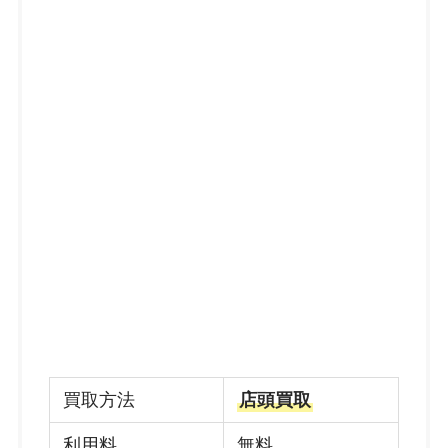
買取方法
店頭買取
利用料
無料