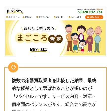
複数の楽器買取業者を比較した結果、最終
的な候補として選ばれることが多いのが
「バイセル」です。
サービス内容・対応・
価格面のバランスが良く、総合力の高さが