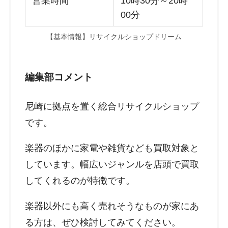
営業時間
10時30分～20時
00分
【基本情報】リサイクルショップドリーム
編集部コメント
尼崎に拠点を置く総合リサイクルショップ
です。
楽器のほかに家電や雑貨なども買取対象と
しています。幅広いジャンルを店頭で買取
してくれるのが特徴です。
楽器以外にも高く売れそうなものが家にあ
る方は、ぜひ検討してみてください。