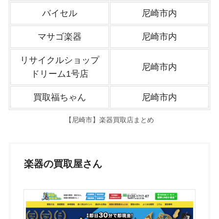
バイセル
尼崎市内
マサゴ楽器
尼崎市内
リサイクルショップ
尼崎市内
ドリーム1号店
買取福ちゃん
尼崎市内
【尼崎市】楽器買取店まとめ
楽器の買取屋さん