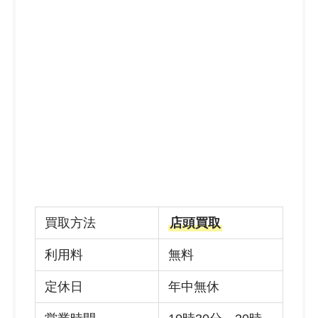
買取方法
店頭買取
利用料
無料
定休日
年中無休