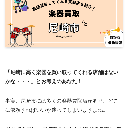
「尼崎に高く楽器を買い取ってくれる店舗はない
かな・・・」とお考えのあなた！
事実、尼崎市には多くの楽器買取店があり、どこ
に依頼すればいいか迷ってしまいますよね。