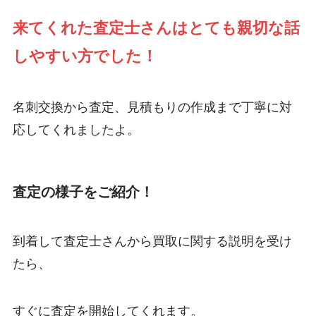
来てくれた査定士さんはとても親切な話
しやすい方でした！
名刺交換から査定、見積もりの作成まで丁寧に対
応してくれましたよ。
査定の様子をご紹介！
到着して査定士さんから買取に関する説明を受け
たら、
すぐに査定を開始してくれます。