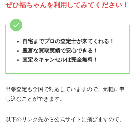
ぜひ福ちゃんを利用してみてください！
自宅までプロの査定士が来てくれる！
豊富な買取実績で安心できる！
査定＆キャンセルは完全無料！
出張査定も全国で対応していますので、気軽に申
し込むことができます。
以下のリンク先から公式サイトに飛びますので、