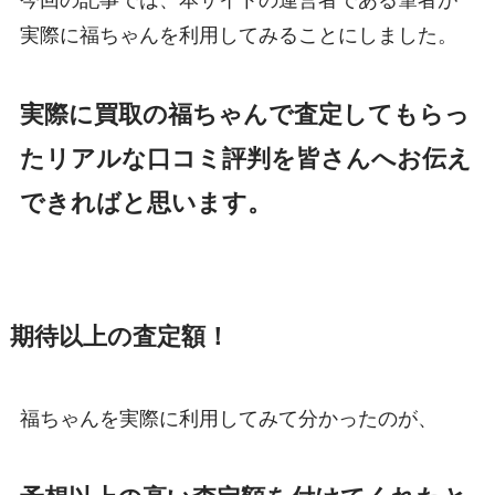
今回の記事では、本サイトの運営者である筆者が
実際に福ちゃんを利用してみることにしました。
実際に買取の福ちゃんで査定してもらっ
たリアルな口コミ評判を皆さんへお伝え
できればと思います。
期待以上の査定額！
福ちゃんを実際に利用してみて分かったのが、