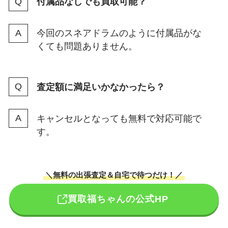
付属品なしでも買取可能？
今回のスネアドラムのように付属品がな
くても問題ありません。
査定額に満足いかなかったら？
キャンセルとなっても無料で対応可能で
す。
＼無料の出張査定＆自宅で待つだけ！／
買取福ちゃんの公式HP