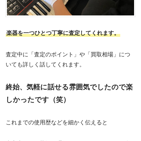
楽器を一つひとつ丁寧に査定してくれます。
査定中に「査定のポイント」や「買取相場」につ
いても詳しく話してくれます。
終始、気軽に話せる雰囲気でしたので楽
しかったです（笑）
これまでの使用歴などを細かく伝えると