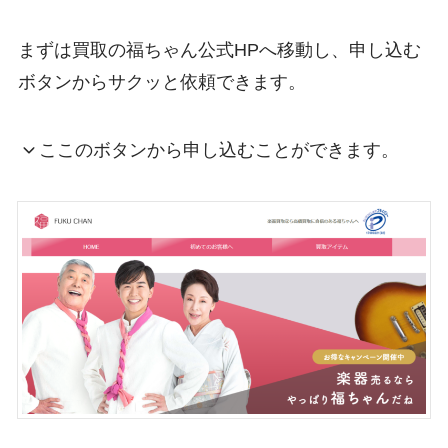
まずは買取の福ちゃん公式HPへ移動し、申し込む
ボタンからサクッと依頼できます。
ここのボタンから申し込むことができます。