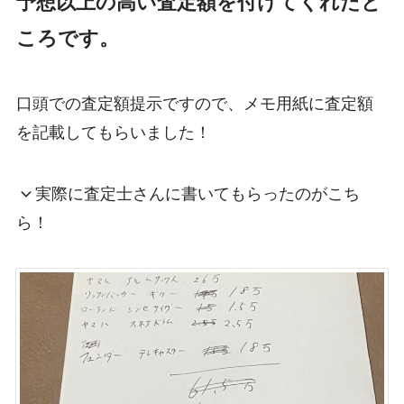
予想以上の高い査定額を付けてくれたと
ころです。
口頭での査定額提示ですので、メモ用紙に査定額
を記載してもらいました！
実際に査定士さんに書いてもらったのがこち
ら！