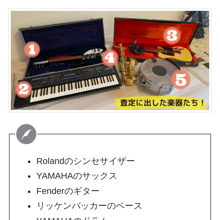
Rolandのシンセサイザー
YAMAHAのサックス
Fenderのギター
リッケンバッカーのベース