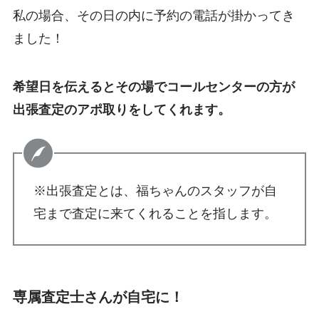
私の場合、その日の内に予約の電話が掛かってき
ました！
希望日を伝えるとその場でコールセンターの方が
出張査定のアポ取りをしてくれます。
※出張査定とは、福ちゃんのスタッフが自
宅まで査定に来てくれることを指します。
専属査定士さんが自宅に！