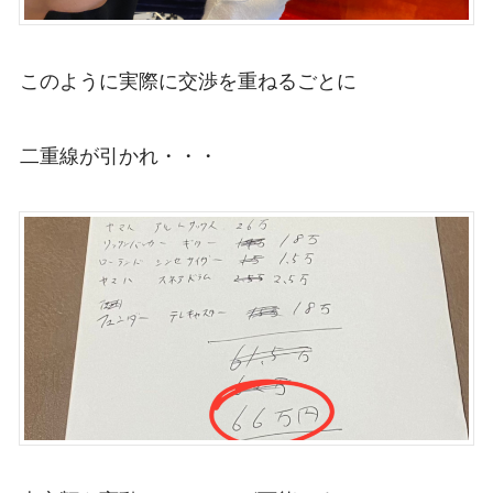
このように実際に交渉を重ねるごとに
二重線が引かれ・・・