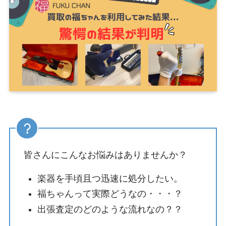
皆さんにこんなお悩みはありませんか？
楽器を手頃且つ迅速に処分したい。
福ちゃんって実際どうなの・・・？
出張査定のどのような流れなの？？