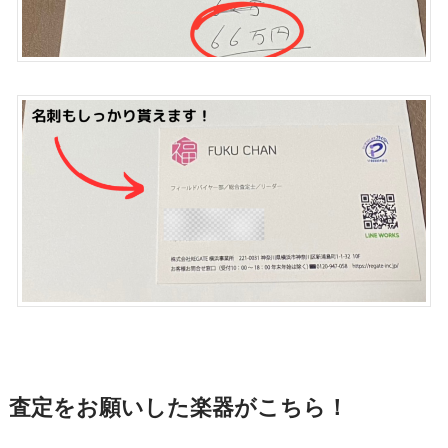
査定をお願いした楽器がこちら！