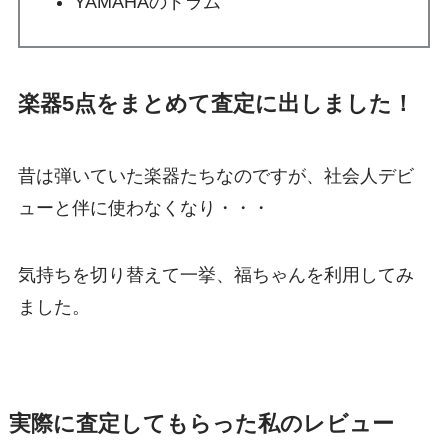
YAMAHAのドラム
楽器5点をまとめて査定に出しました！
昔は弾いていた楽器たちなのですが、社会人デビ
ューと伴に使わなくなり・・・
気持ちを切り替えて一挙、福ちゃんを利用してみ
ました。
実際に査定してもらった私のレビュー