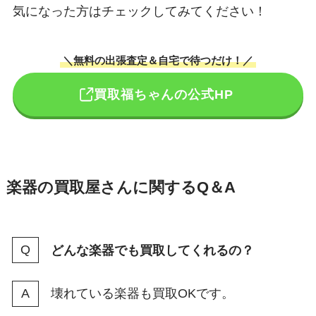
気になった方はチェックしてみてください！
＼無料の出張査定＆自宅で待つだけ！／
買取福ちゃんの公式HP
楽器の買取屋さんに関するQ＆A
どんな楽器でも買取してくれるの？
壊れている楽器も買取OKです。