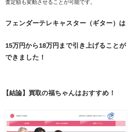
査定額も変動させることが可能です。
フェンダーテレキャスター（ギター）は
15万円から18万円まで引き上げることが
できました！
【結論】買取の福ちゃんはおすすめ！