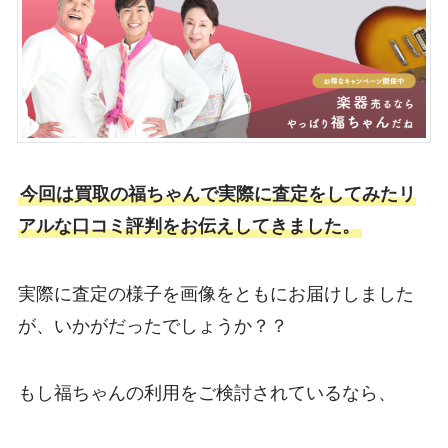
今回は買取の福ちゃんで実際に査定をしてみたリ
アルな口コミ評判をお伝えしてきました。
実際に査定の様子を画像をともにお届けしました
が、いかがだったでしょうか？？
もし福ちゃんの利用をご検討されているなら、