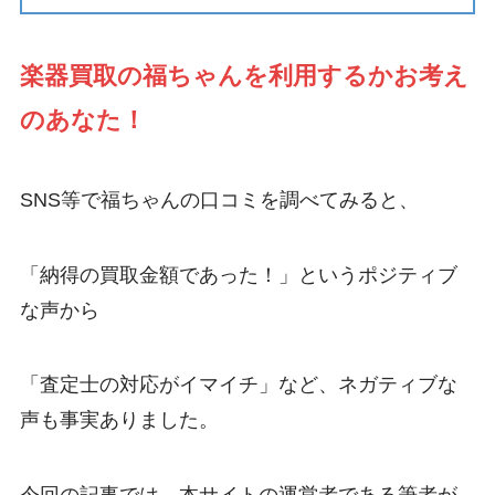
楽器買取の福ちゃんを利用するかお考え
のあなた！
SNS等で福ちゃんの口コミを調べてみると、
「納得の買取金額であった！」というポジティブ
な声から
「査定士の対応がイマイチ」など、ネガティブな
声も事実ありました。