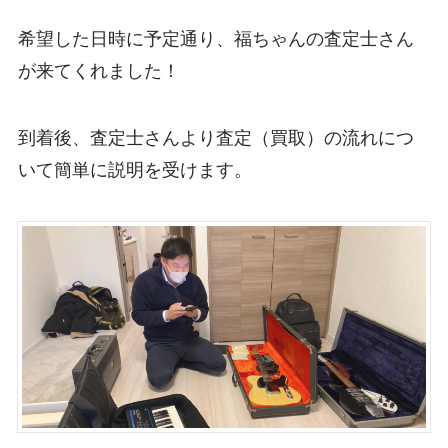
希望した日時に予定通り、福ちゃんの査定士さん
が来てくれました！
到着後、査定士さんより査定（買取）の流れにつ
いて簡単に説明を受けます。