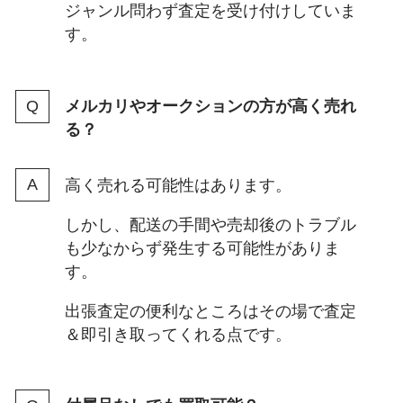
ジャンル問わず査定を受け付けしていま
す。
メルカリやオークションの方が高く売れ
る？
高く売れる可能性はあります。
しかし、配送の手間や売却後のトラブル
も少なからず発生する可能性がありま
す。
出張査定の便利なところはその場で査定
＆即引き取ってくれる点です。