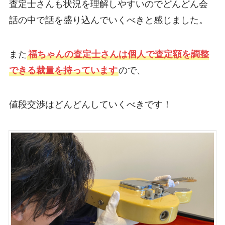
査定士さんも状況を理解しやすいのでどんどん会
話の中で話を盛り込んでいくべきと感じました。
また
福ちゃんの査定士さんは個人で査定額を調整
できる裁量を持っています
ので、
値段交渉はどんどんしていくべきです！