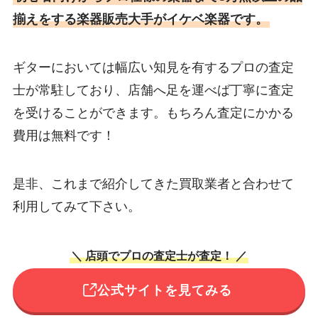
揃えをする楽器販売大手がイケベ楽器です。
ギターにおいては幅広い知見を有するプロの査定
士が常駐しており、店舗へ足を運べば丁寧に査定
を受けることができます。もちろん査定にかかる
費用は無料です！
是非、これまで紹介してきた買取業者と合わせて
利用してみて下さい。
＼ 店頭でプロの査定士が査定！ ／
公式サイトを見てみる