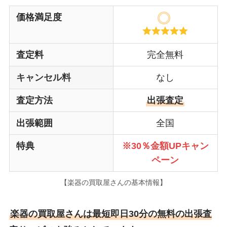
価格満足度
査定料
完全無料
キャンセル料
なし
査定方法
出張査定
出張範囲
全国
特典
※30％金額UPキャン
ペーン
【楽器の買取屋さんの基本情報】
楽器の買取屋さんは最短即日30分の無料の出張査