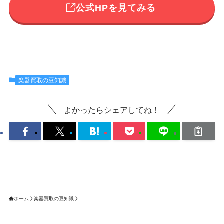
公式HPを見てみる
楽器買取の豆知識
よかったらシェアしてね！
ホーム
楽器買取の豆知識