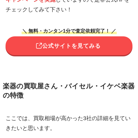
チェックしてみて下さい！
＼ 無料・カンタン1分で査定依頼完了！ ／
公式サイトを見てみる
楽器の買取屋さん・バイセル・イケベ楽器
の特徴
ここでは、買取相場が高かった3社の詳細を見てい
きたいと思います。