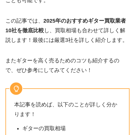
ことも可能です。
この記事では、
2025年のおすすめギター買取業者
10社を徹底比較
し、買取相場も合わせて詳しく解
説します！最後には厳選3社を詳しく紹介します。
またギターを高く売るためのコツも紹介するの
で、ぜひ参考にしてみてください！
本記事を読めば、以下のことが詳しく分か
ります！
ギターの買取相場