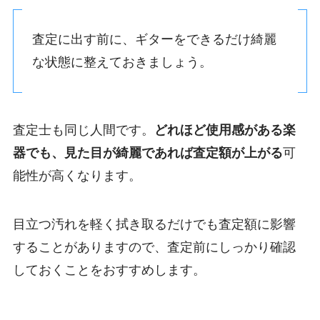
査定に出す前に、ギターをできるだけ綺麗
な状態に整えておきましょう。
査定士も同じ人間です。
どれほど使用感がある楽
器でも、見た目が綺麗であれば査定額が上がる
可
能性が高くなります。
目立つ汚れを軽く拭き取るだけでも査定額に影響
することがありますので、査定前にしっかり確認
しておくことをおすすめします。