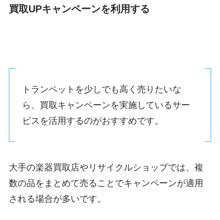
買取UPキャンペーンを利用する
トランペットを少しでも高く売りたいな
ら、買取キャンペーンを実施しているサー
ビスを活用するのがおすすめです。
大手の楽器買取店やリサイクルショップでは、複
数の品をまとめて売ることでキャンペーンが適用
される場合が多いです。