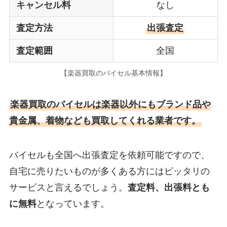
キャンセル料
なし
査定方法
出張査定
査定範囲
全国
【楽器買取のバイセル基本情報】
楽器買取のバイセルは楽器以外にもブランド品や
貴金属、着物なども買取してくれる業者です。
バイセルも全国へ出張査定を依頼可能ですので、
自宅に売りたいものが多くある方にはピッタリの
サービスと言えるでしょう。
査定料、出張料とも
に無料
となっています。