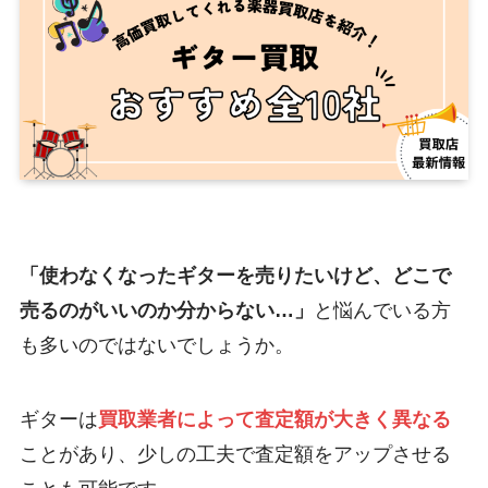
「使わなくなったギターを売りたいけど、どこで
売るのがいいのか分からない…」
と悩んでいる方
も多いのではないでしょうか。
ギターは
買取業者によって査定額が大きく異なる
ことがあり、少しの工夫で査定額をアップさせる