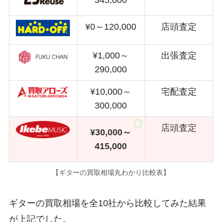
345,000
¥0～120,000
店頭査定
¥1,000～
出張査定
290,000
¥10,000～
宅配査定
300,000
店頭査定
¥30,000～
415,000
【ギターの買取相場丸わかり比較表】
ギターの買取相場を全10社から比較してみた結果
が上記でした。