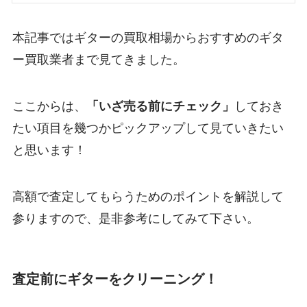
本記事ではギターの買取相場からおすすめのギタ
ー買取業者まで見てきました。
ここからは、
「いざ売る前にチェック」
しておき
たい項目を幾つかピックアップして見ていきたい
と思います！
高額で査定してもらうためのポイントを解説して
参りますので、是非参考にしてみて下さい。
査定前にギターをクリーニング！