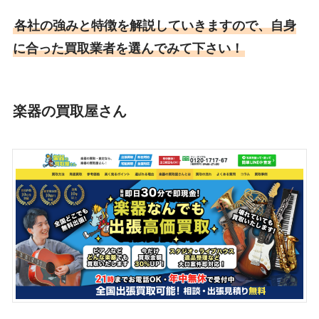
各社の強みと特徴を解説していきますので、自身
に合った買取業者を選んでみて下さい！
楽器の買取屋さん