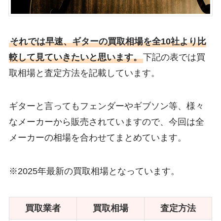
それでは早速、ギターの買取相場を全10社より比
較して見ていきたいと思います。
下記の表では買
取相場と査定方法を記載しています。
ギターと言ってもフェンダーやギブソン等、様々
なメーカーから販売されていますので、今回は全
メーカーの相場を合わせてまとめています。
※2025年最新の買取相場となっています。
買取業者
買取相場
査定方法