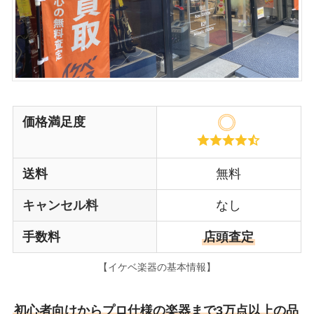
価格満足度
送料
無料
キャンセル料
なし
手数料
店頭査定
【イケベ楽器の基本情報】
初心者向けからプロ仕様の楽器まで3万点以上の品