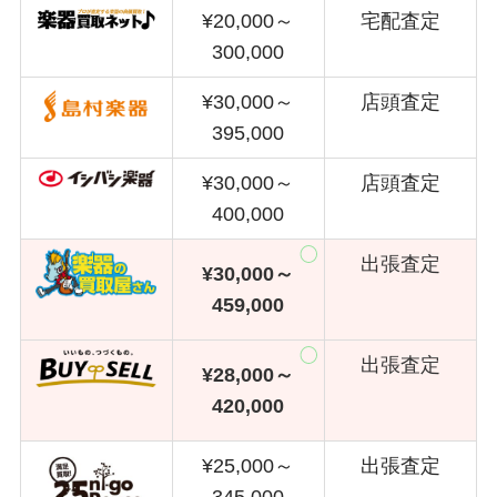
¥20,000～
宅配査定
300,000
¥30,000～
店頭査定
395,000
¥30,000～
店頭査定
400,000
出張査定
¥30,000～
459,000
出張査定
¥28,000～
420,000
¥25,000～
出張査定