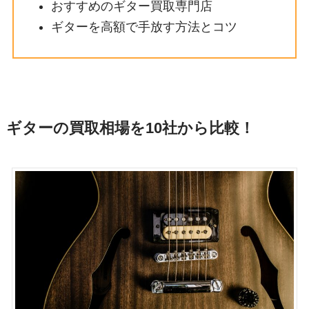
おすすめのギター買取専門店
ギターを高額で手放す方法とコツ
ギターの買取相場を10社から比較！