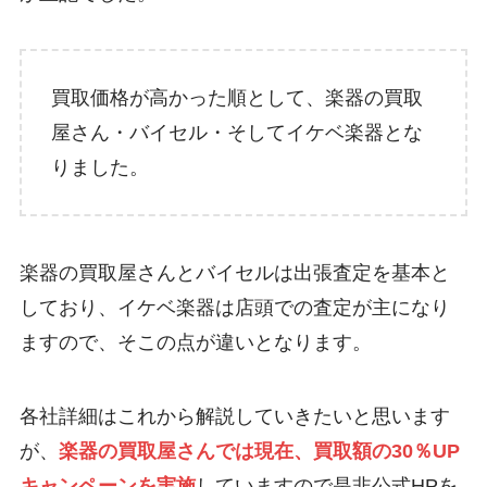
買取価格が高かった順として、楽器の買取
屋さん・バイセル・そしてイケベ楽器とな
りました。
楽器の買取屋さんとバイセルは出張査定を基本と
しており、イケベ楽器は店頭での査定が主になり
ますので、そこの点が違いとなります。
各社詳細はこれから解説していきたいと思います
が、
楽器の買取屋さんでは現在、買取額の30％UP
キャンペーンを実施
していますので是非公式HPを