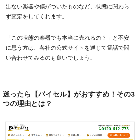
出ない楽器や傷がついたものなど、状態に関わら
ず査定をしてくれます。
「この状態の楽器でも本当に売れるの？」と不安
に思う方は、各社の公式サイトを通じて電話で問
い合わせてみるのも良いでしょう。
迷ったら【バイセル】がおすすめ！その3
つの理由とは？