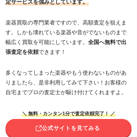
定サービスを強みとしています。
楽器買取の専門業者ですので、高額査定を狙えま
す。しかも壊れている楽器や音がでないものまで
幅広く買取を可能にしています。
全国へ無料で出
張査定を依頼
できます！
多くなってしまった楽器やもう使わないものがあ
りましたら、是非利用してみて下さい！お客様の
自宅までプロの査定士が駆け付けてくれますよ。
＼ 無料・カンタン1分で査定依頼完了！ ／
公式サイトを見てみる