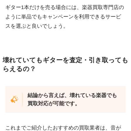
ギター1本だけを売る場合には、楽器買取専門店の
ように単品でもキャンペーンを利用できるサービ
スを選ぶと良いでしょう。
壊れていてもギターを査定・引き取っても
らえるの？
結論から言えば、壊れている楽器でも
買取対応が可能です。
これまでご紹介したおすすめの買取業者は、音が