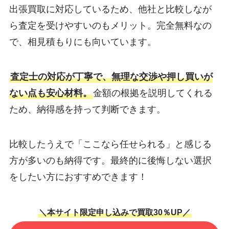
出張買取に対応しているため、他社と比較しなが
ら査定を受けやすいのもメリット。完全無料なの
で、相見積もりにも向いています。
査定士の対応が丁寧で、無理な交渉や押し買いが
ない点も安心材料。
金額の根拠を説明してくれる
ため、納得感を持って判断できます。
比較したうえで「ここなら任せられる」と感じる
方が多いのも納得です。最終的に後悔しない選択
をしたい方におすすめできます！
＼本サイト限定申し込みで買取30％UP／