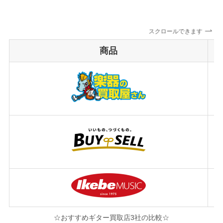
スクロールできます
商品
☆おすすめギター買取店3社の比較☆