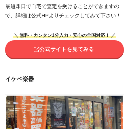
最短即日で自宅で査定を受けることができますの
で、詳細は公式HPよりチェックしてみて下さい！
＼ 無料・カンタン1分入力・安心の全国対応！ ／
公式サイトを見てみる
イケベ楽器