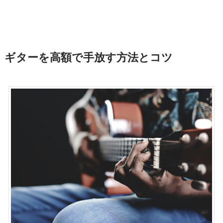
ギターを高額で手放す方法とコツ