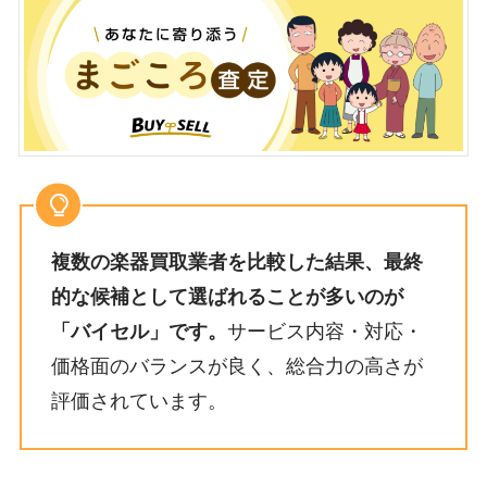
複数の楽器買取業者を比較した結果、最終
的な候補として選ばれることが多いのが
「バイセル」です。
サービス内容・対応・
価格面のバランスが良く、総合力の高さが
評価されています。