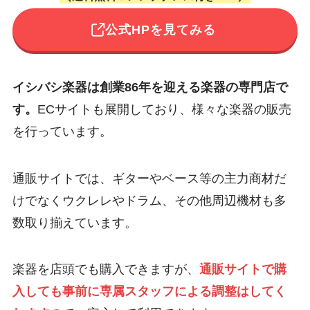
公式HPを見てみる
イシバシ楽器は創業86年を迎える楽器の専門店で
す。
ECサイトも展開しており、様々な楽器の販売
を行っています。
通販サイトでは、ギターやベース等の主力商材だ
けでなくウクレレやドラム、その他周辺機材も多
数取り揃えています。
楽器を店頭でも購入できますが、
通販サイトで購
入しても事前に専属スタッフによる調整はしてく