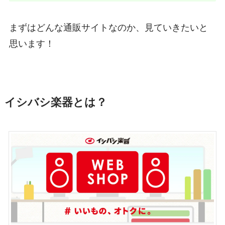
まずはどんな通販サイトなのか、見ていきたいと
思います！
イシバシ楽器とは？