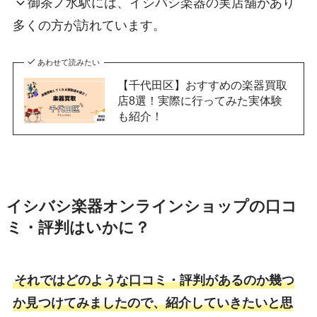
御茶ノ水駅には、イシバシ楽器の実店舗があり
多くの方が訪れています。
あわせて読みたい
【千代田区】おすすめの楽器買取
店8選！実際に行ってみた実体験
も紹介！
イシバシ楽器オンラインショップの口コ
ミ・評判はいかに？
それではどのような口コミ・評判があるのか幾つ
か見つけてみましたので、紹介していきたいと思