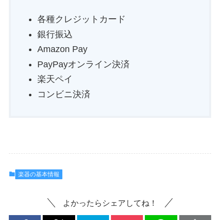
各種クレジットカード
銀行振込
Amazon Pay
PayPayオンライン決済
楽天ペイ
コンビニ決済
楽器の基本情報
よかったらシェアしてね！