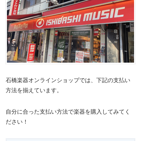
石橋楽器オンラインショップでは、下記の支払い
方法を揃えています。
自分に合った支払い方法で楽器を購入してみてく
ださい！