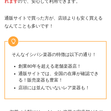
れます
ので、安心して利用できます。
通販サイトで買った方が、店頭よりも安く買える
なんてことも多いです！
そんなイシバシ楽器の特徴は以下の通り！
創業80年を超える老舗楽器店！
通販サイトでは、全国の在庫が確認でき
る！販売楽器も豊富！
店頭には並んでいないレア楽器も！