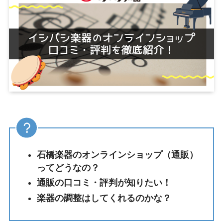
石橋楽器のオンラインショップ（通販）
ってどうなの？
通販の口コミ・評判が知りたい！
楽器の調整はしてくれるのかな？