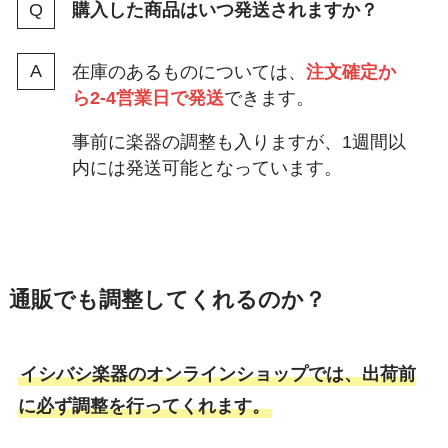
購入した商品はいつ発送されますか？
在庫のあるものについては、
注文確定か
ら2-4営業日で発送
できます。
事前に楽器の調整も入りますが、1週間以
内には発送可能となっています。
通販でも調整してくれるのか？
イシバシ楽器のオンラインショップでは、出荷前
に必ず調整を行ってくれます。