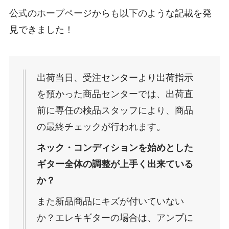
公式のホープページからも以下のような記載を発
見できました！
出荷当日、受注センターより出荷指示
を預かった商品センターでは、出荷直
前に専任の検品スタッフにより、商品
の最終チェックが行われます。
ネック・コンディションを始めとした
ギター全体の調整が上手く出来ている
か？
また新品商品にキズが付いていない
か？エレキギターの場合は、アンプに