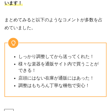
います！
まとめてみると以下のようなコメントが多数を占
めていました。
しっかり調整してから送ってくれた！
様々な楽器を通販サイト内で買うことが
できる！
店頭にはない在庫が通販にはあった！
調整はもちろん丁寧な梱包で安心！