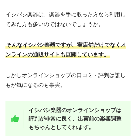
イシバシ楽器は、楽器を手に取った方なら利用し
てみた方も多いのではないでしょうか。
そんなイシバシ楽器ですが、実店舗だけでなくオ
ンラインの通販サイトも展開しています。
しかしオンラインショップの口コミ・評判は誰し
もが気になるのも事実。
イシバシ楽器のオンラインショップは
評判が非常に良く、出荷前の楽器調整
もちゃんとしてくれます。