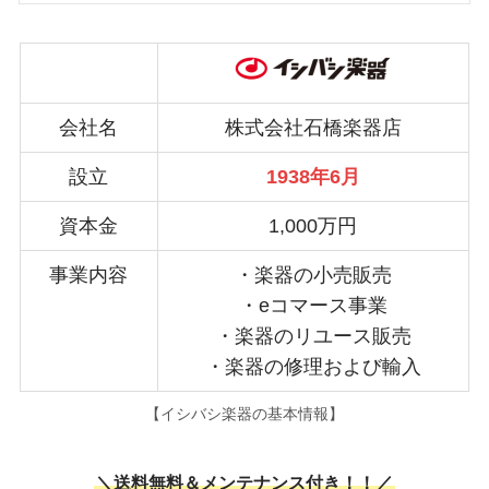
会社名
株式会社石橋楽器店
設立
1938年6月
資本金
1,000万円
事業内容
・楽器の小売販売
・eコマース事業
・楽器のリユース販売
・楽器の修理および輸入
【イシバシ楽器の基本情報】
＼送料無料＆メンテナンス付き！！／