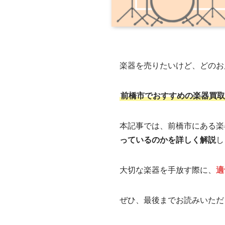
楽器を売りたいけど、どのお
前橋市でおすすめの楽器買取
本記事では、前橋市にある楽
っているのかを詳しく解説
し
大切な楽器を手放す際に、
適
ぜひ、最後までお読みいただ