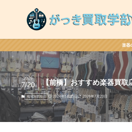
楽器
2026
【前橋】おすすめ楽器買取
7/20
2024年5月25日
2026年7月20日
地域別買取店