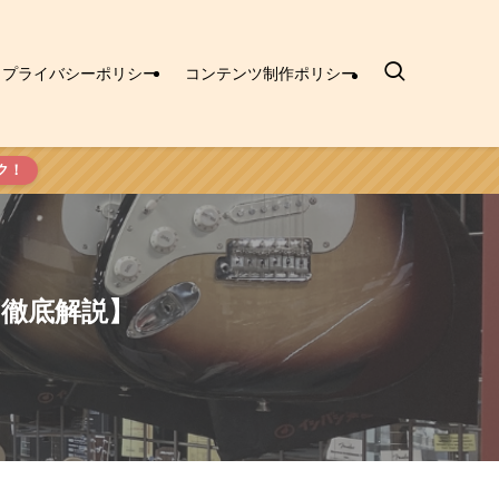
プライバシーポリシー
コンテンツ制作ポリシー
ク！
徹底解説】