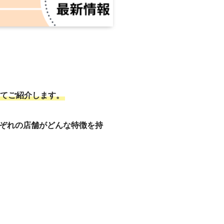
てご紹介します。
ぞれの店舗がどんな特徴を持