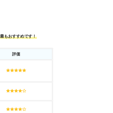
最もおすすめです！
評価