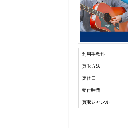
利用手数料
買取方法
定休日
受付時間
買取ジャンル