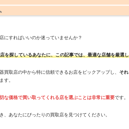
店にすればいいのか迷っていませんか？
店を探しているあなたに、この記事では、最適な店舗を厳選し
器買取店の中から特に信頼できるお店をピックアップし、
それ
ます。
切な価格で買い取ってくれる店を選ぶことは非常に重要
です。
き、あなたにぴったりの買取店を見つけてください。