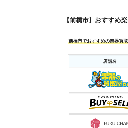
【前橋市】おすすめ楽
前橋市でおすすめの楽器買取
店舗名