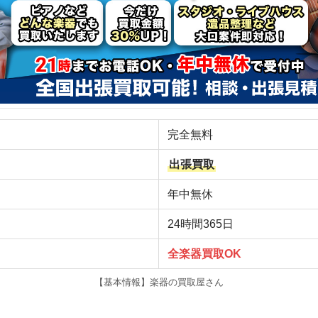
完全無料
出張買取
年中無休
24時間365日
全楽器買取OK
【基本情報】楽器の買取屋さん