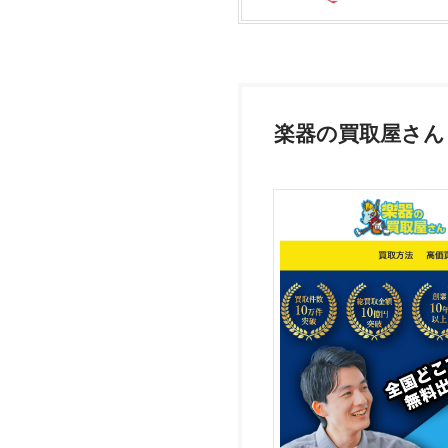
楽器の買取屋さん