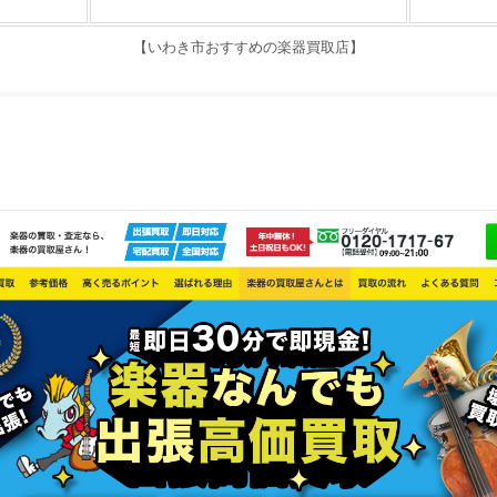
【いわき市おすすめの楽器買取店】